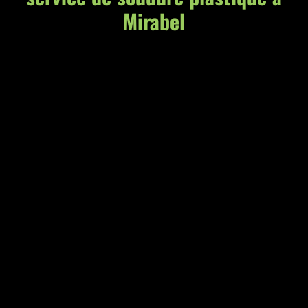
Mirabel