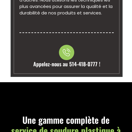
plus avancées pour assurer la qualité et la
durabilité de nos produits et services.
Appelez-nous au
514-418-0777 !
Une gamme complète de
service de soudure plastique à