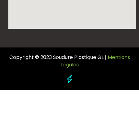
Copyright © 2023 Soudure Plastique GL |
Mentions
Légales