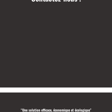
“Une solution efficace, économique et écologique”