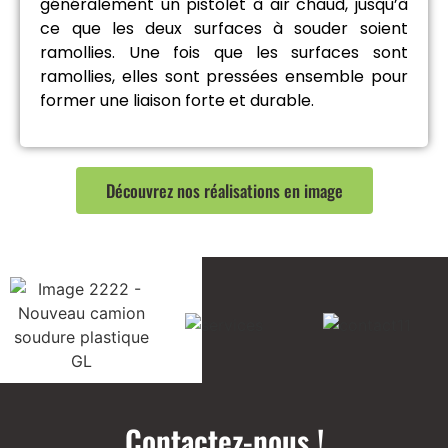
généralement un pistolet à air chaud, jusqu’à
ce que les deux surfaces à souder soient
ramollies. Une fois que les surfaces sont
ramollies, elles sont pressées ensemble pour
former une liaison forte et durable.
Découvrez nos réalisations en image
Contactez-nous !