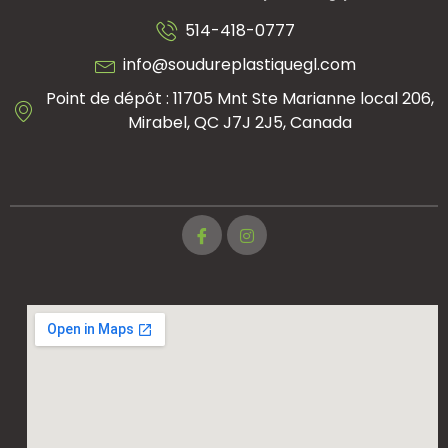
514-418-0777
info@soudureplastiquegl.com
Point de dépôt : 11705 Mnt Ste Marianne local 206,
Mirabel, QC J7J 2J5, Canada