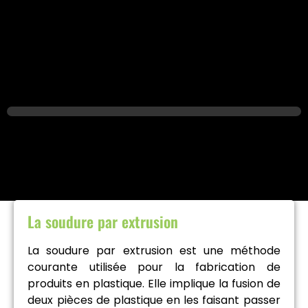
La soudure par extrusion
La soudure par extrusion est une méthode
courante utilisée pour la fabrication de
produits en plastique. Elle implique la fusion de
deux pièces de plastique en les faisant passer