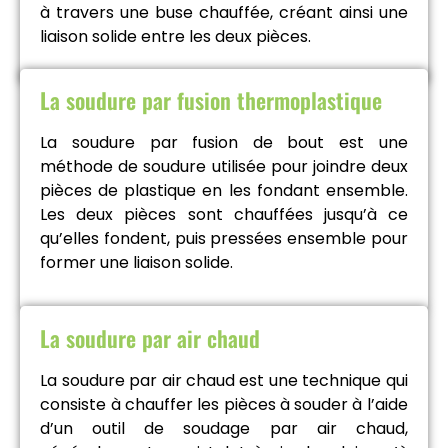
à travers une buse chauffée, créant ainsi une
liaison solide entre les deux pièces.
La soudure par fusion thermoplastique
La soudure par fusion de bout est une
méthode de soudure utilisée pour joindre deux
pièces de plastique en les fondant ensemble.
Les deux pièces sont chauffées jusqu’à ce
qu’elles fondent, puis pressées ensemble pour
former une liaison solide.
La soudure par air chaud
La soudure par air chaud est une technique qui
consiste à chauffer les pièces à souder à l’aide
d’un outil de soudage par air chaud,